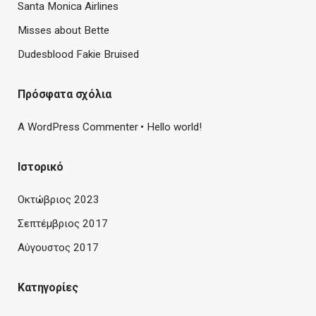
Santa Monica Airlines
Misses about Bette
Dudesblood Fakie Bruised
Πρόσφατα σχόλια
A WordPress Commenter
Hello world!
Ιστορικό
Οκτώβριος 2023
Σεπτέμβριος 2017
Αύγουστος 2017
Kατηγορίες