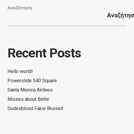
Αναζήτηση
Αναζήτη
Recent Posts
Hello world!
Powerslide 540 Square
Santa Monica Airlines
Misses about Bette
Dudesblood Fakie Bruised