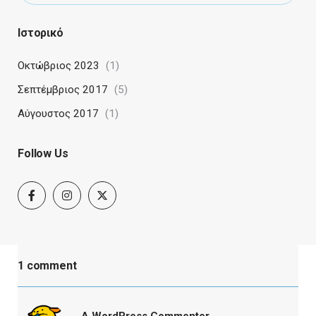
Ιστορικό
Οκτώβριος 2023
(1)
Σεπτέμβριος 2017
(5)
Αύγουστος 2017
(1)
Follow Us
1 comment