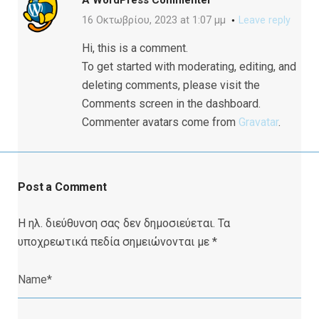
A WordPress Commenter
16 Οκτωβρίου, 2023 at 1:07 μμ
Leave reply
Hi, this is a comment.
To get started with moderating, editing, and
deleting comments, please visit the
Comments screen in the dashboard.
Commenter avatars come from
Gravatar
.
Post a Comment
Η ηλ. διεύθυνση σας δεν δημοσιεύεται.
Τα
υποχρεωτικά πεδία σημειώνονται με
*