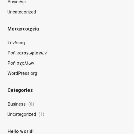
Business
Uncategorized
Μεταστοιχεία
Σύνδεση
Ροή καταχωρίσεων
Ροή σχολίων
WordPress.org
Categories
Business
(6)
Uncategorized
(1)
Hello world!