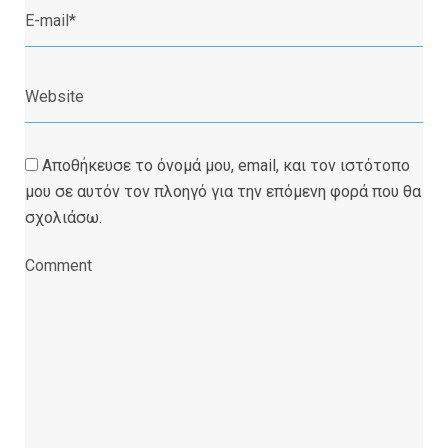
Αποθήκευσε το όνομά μου, email, και τον ιστότοπο
μου σε αυτόν τον πλοηγό για την επόμενη φορά που θα
σχολιάσω.