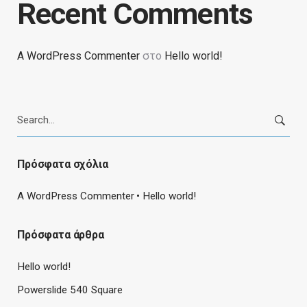
Recent Comments
A WordPress Commenter
στο
Hello world!
Search
for:
Πρόσφατα σχόλια
A WordPress Commenter
Hello world!
Πρόσφατα άρθρα
Hello world!
Powerslide 540 Square