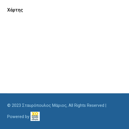
Χάρτης
© 2023 Σταυρόπουλος Μάριος, All Rights Reserved |
Powered by