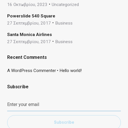
16 Οκτωβρίου, 2023
Uncategorized
Powerslide 540 Square
27 Σεπτεμβρίου, 2017
Business
Santa Monica Airlines
27 Σεπτεμβρίου, 2017
Business
Recent Comments
A WordPress Commenter
Hello world!
Subscribe
Subscribe