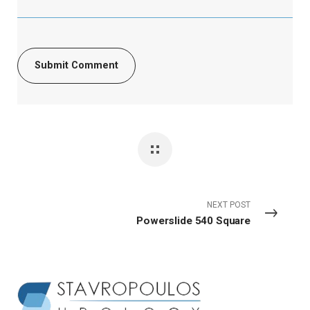
NEXT POST
Powerslide 540 Square