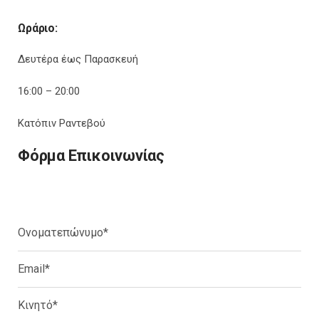
Ωράριο:
Δευτέρα έως Παρασκευή
16:00 – 20:00
Κατόπιν Ραντεβού
Φόρμα Επικοινωνίας