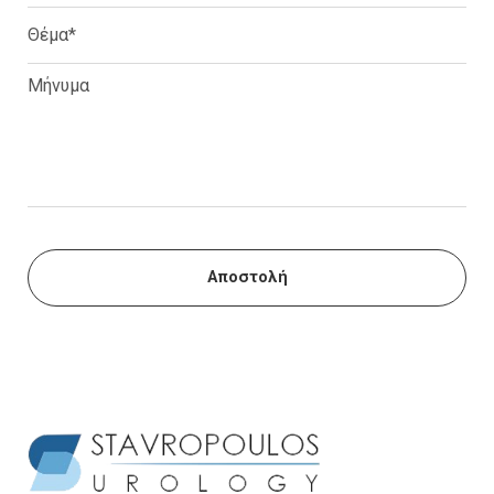
Αποστολή