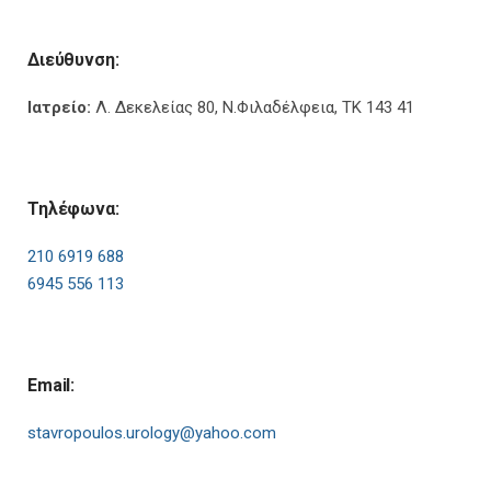
Διεύθυνση:
Ιατρείο:
Λ. Δεκελείας 80, Ν.Φιλαδέλφεια, ΤΚ 143 41
Τηλέφωνα:
210 6919 688
6945 556 113
Email:
stavropoulos.urology@yahoo.com