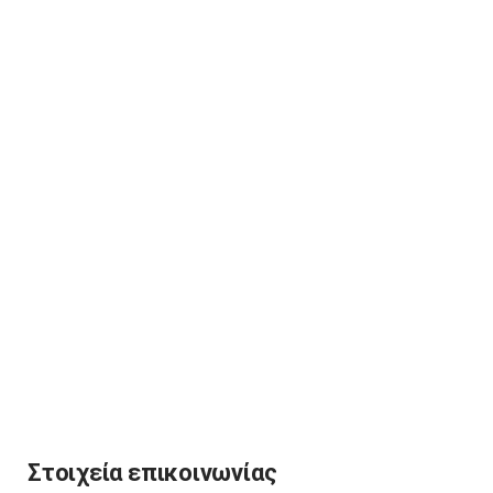
Στοιχεία επικοινωνίας