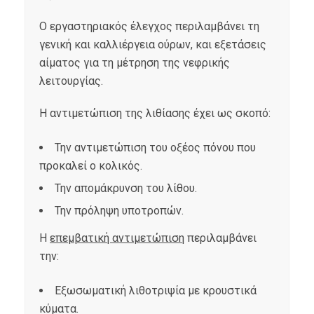
Ο εργαστηριακός έλεγχος περιλαμβάνει τη
γενική και καλλιέργεια ούρων, και εξετάσεις
αίματος για τη μέτρηση της νεφρικής
λειτουργίας.
Η αντιμετώπιση της λιθίασης έχει ως σκοπό:
Την αντιμετώπιση του οξέος πόνου που
προκαλεί ο κολικός.
Την απομάκρυνση του λίθου.
Την πρόληψη υποτροπών.
Η
επεμβατική αντιμετώπιση
περιλαμβάνει
την:
Εξωσωματική λιθοτριψία με κρουστικά
κύματα.