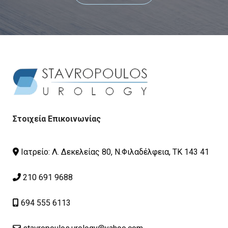
Στοιχεία Επικοινωνίας
Ιατρείο: Λ. Δεκελείας 80, Ν.Φιλαδέλφεια, ΤΚ 143 41
210 691 9688
694 555 6113