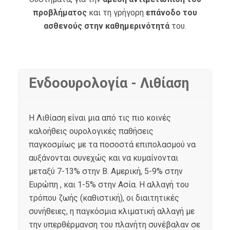
προβλήματος
και τη γρήγορη
επάνοδο του
ασθενούς στην καθημερινότητά
του.
Ενδοουρολογία - Λιθίαση
Η Λιθίαση είναι μια από τις πιο κοινές
καλοήθεις ουρολογικές παθήσεις
παγκοσμίως με τα ποσοστά επιπολασμού να
αυξάνονται συνεχώς και να κυμαίνονται
μεταξύ 7-13% στην Β. Αμερική, 5-9% στην
Ευρώπη , και 1-5% στην Ασία. Η αλλαγή του
τρόπου ζωής (καθιστική), οι διαιτητικές
συνήθειες, η παγκόσμια κλιματική αλλαγή με
την υπερθέρμανση του πλανήτη συνέβαλαν σε