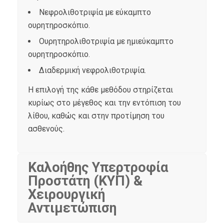
Νεφρολιθοτριψία με εύκαμπτο
ουρητηροσκόπιο.
Ουρητηρολιθοτριψία με ημιεύκαμπτο
ουρητηροσκόπιο.
Διαδερμική νεφρολιθοτριψία.
Η επιλογή της κάθε μεθόδου στηρίζεται
κυρίως στο μέγεθος και την εντόπιση του
λίθου, καθώς και στην προτίμηση του
ασθενούς.
Καλοήθης Υπερτροφία
Προστάτη (ΚΥΠ) &
Χειρουργική
Αντιμετώπιση