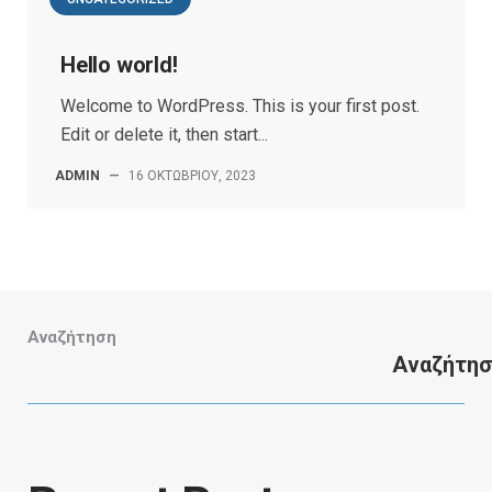
Hello world!
Welcome to WordPress. This is your first post.
Edit or delete it, then start...
ADMIN
—
16 ΟΚΤΩΒΡΊΟΥ, 2023
Αναζήτηση
Αναζήτη