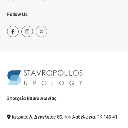
Follow Us
Στοιχεία Επικοινωνίας
Ιατρείο: Λ. Δεκελείας 80, Ν.Φιλαδέλφεια, ΤΚ 143 41