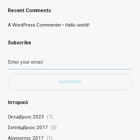
Recent Comments
A WordPress Commenter
Hello world!
Subscribe
Subscribe
Ιστορικό
Οκτώβριος 2023
(1)
Σεπτέμβριος 2017
(5)
Αύγουστος 2017
(1)