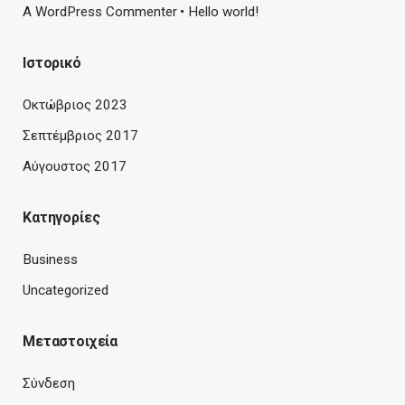
A WordPress Commenter
Hello world!
Ιστορικό
Οκτώβριος 2023
Σεπτέμβριος 2017
Αύγουστος 2017
Kατηγορίες
Business
Uncategorized
Μεταστοιχεία
Σύνδεση