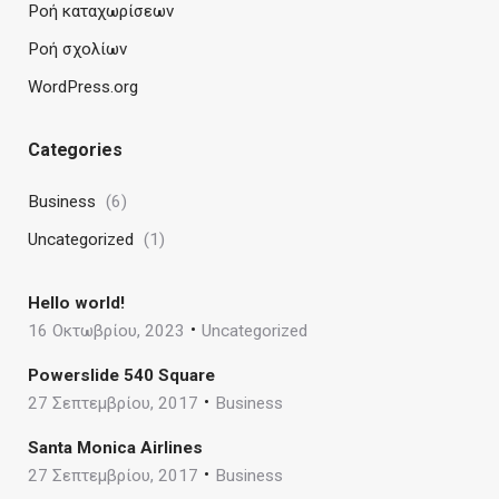
Ροή καταχωρίσεων
Ροή σχολίων
WordPress.org
Categories
Business
(6)
Uncategorized
(1)
Hello world!
16 Οκτωβρίου, 2023
Uncategorized
Powerslide 540 Square
27 Σεπτεμβρίου, 2017
Business
Santa Monica Airlines
27 Σεπτεμβρίου, 2017
Business