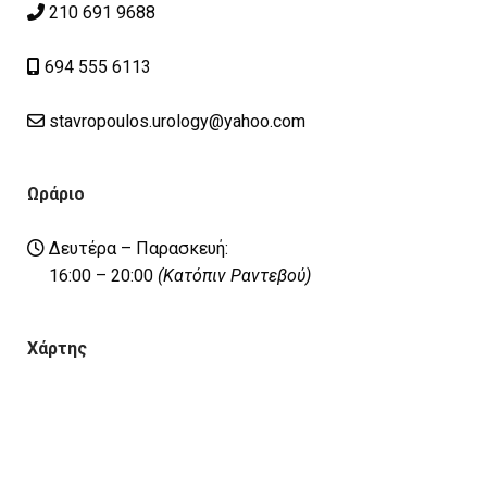
210 691 9688
694 555 6113
stavropoulos.urology@yahoo.com
Ωράριο
Δευτέρα – Παρασκευή:
16:00 – 20:00
(Κατόπιν Ραντεβού)
Χάρτης