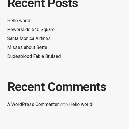
Recent Posts
Hello world!
Powerslide 540 Square
Santa Monica Airlines
Misses about Bette
Dudesblood Fakie Bruised
Recent Comments
A WordPress Commenter
στο
Hello world!
Search