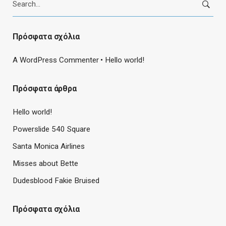
for:
Πρόσφατα σχόλια
A WordPress Commenter
Hello world!
Πρόσφατα άρθρα
Hello world!
Powerslide 540 Square
Santa Monica Airlines
Misses about Bette
Dudesblood Fakie Bruised
Πρόσφατα σχόλια