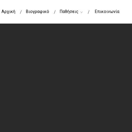
Αρχική
Βιογραφικό
Παθήσεις
Επικοινωνία