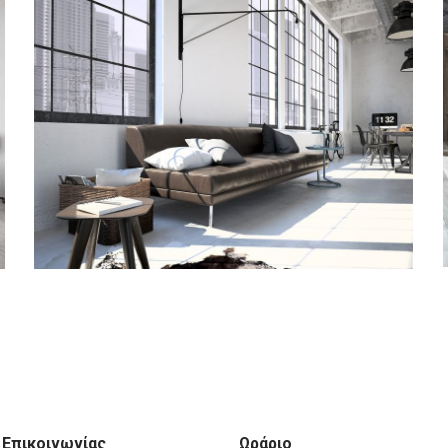
 Επικοινωνίας
Ωράριο