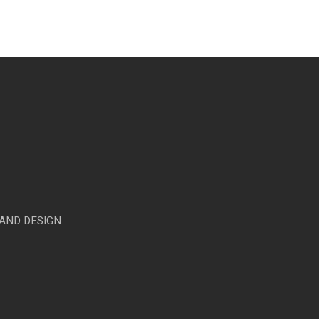
RAND DESIGN