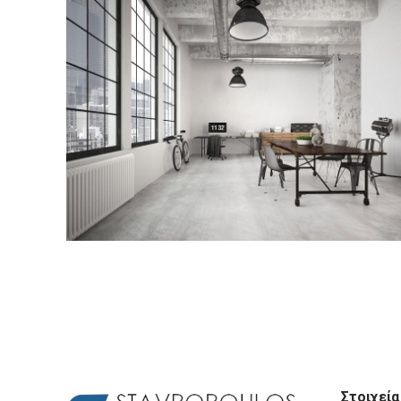
Στοιχεία